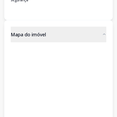
Mapa do imóvel