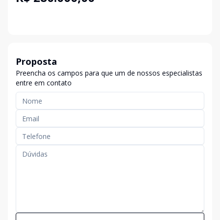
Proposta
Preencha os campos para que um de nossos especialistas
entre em contato