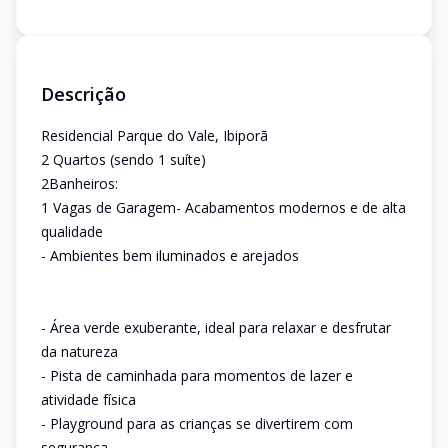
Descrição
Residencial Parque do Vale, Ibiporã
2 Quartos (sendo 1 suíte)
2Banheiros:
1 Vagas de Garagem- Acabamentos modernos e de alta
qualidade
- Ambientes bem iluminados e arejados
- Área verde exuberante, ideal para relaxar e desfrutar
da natureza
- Pista de caminhada para momentos de lazer e
atividade física
- Playground para as crianças se divertirem com
segurança