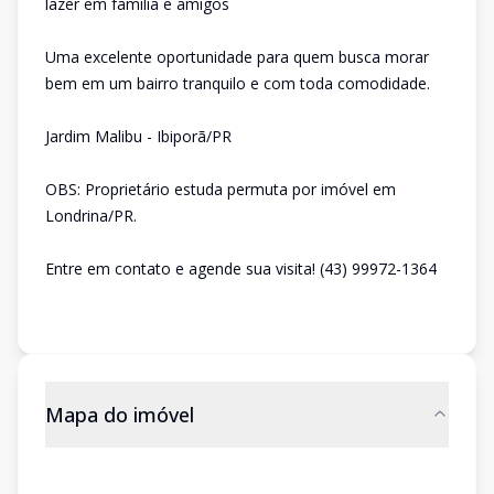
lazer em família e amigos
Uma excelente oportunidade para quem busca morar
bem em um bairro tranquilo e com toda comodidade.
Jardim Malibu - Ibiporã/PR
OBS: Proprietário estuda permuta por imóvel em
Londrina/PR.
Entre em contato e agende sua visita! (43) 99972-1364
Mapa do imóvel