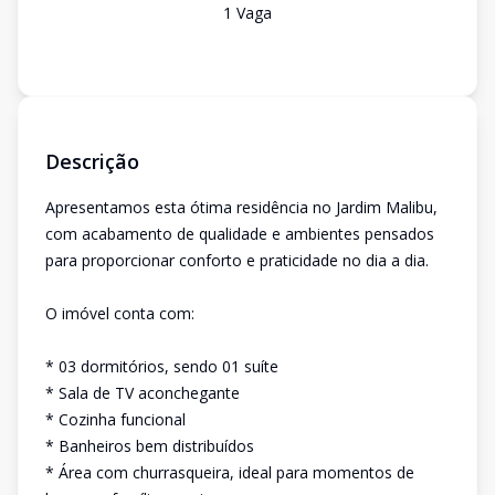
1
Vaga
Descrição
Apresentamos esta ótima residência no Jardim Malibu,
com acabamento de qualidade e ambientes pensados
para proporcionar conforto e praticidade no dia a dia.
O imóvel conta com:
* 03 dormitórios, sendo 01 suíte
* Sala de TV aconchegante
* Cozinha funcional
* Banheiros bem distribuídos
* Área com churrasqueira, ideal para momentos de