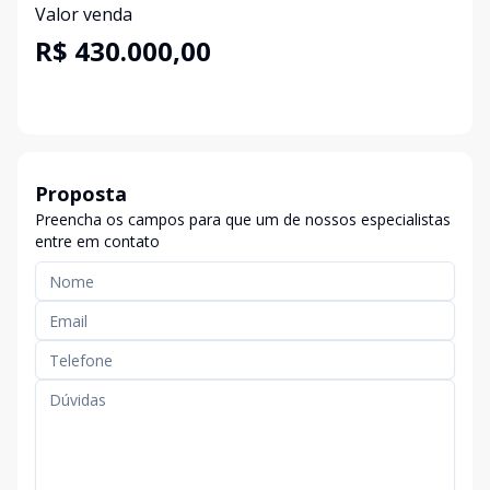
Valor venda
R$ 430.000,00
Proposta
Preencha os campos para que um de nossos especialistas
entre em contato