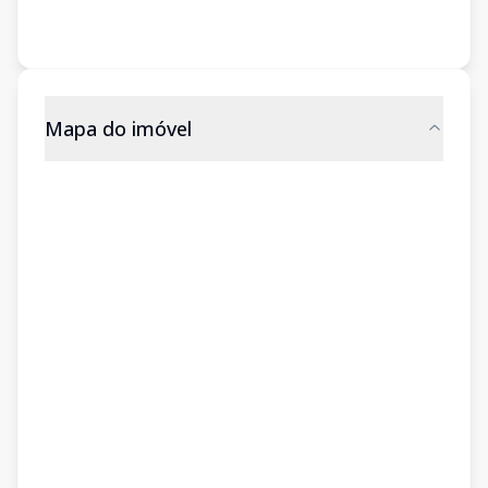
Mapa do imóvel