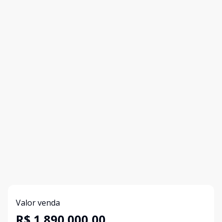
Valor venda
R$ 1.890.000,00