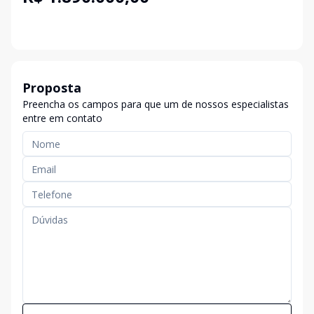
Proposta
Preencha os campos para que um de nossos especialistas
entre em contato