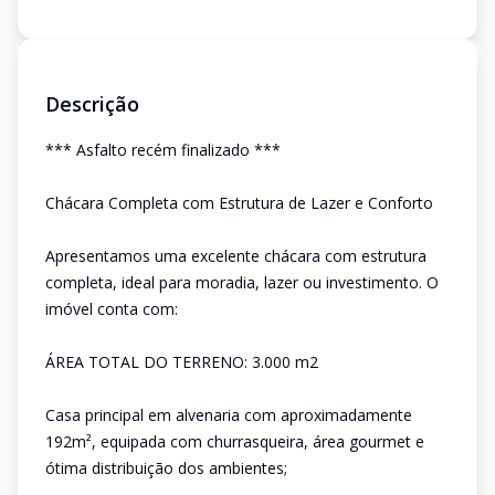
Descrição
*** Asfalto recém finalizado ***
Chácara Completa com Estrutura de Lazer e Conforto
Apresentamos uma excelente chácara com estrutura
completa, ideal para moradia, lazer ou investimento. O
imóvel conta com:
ÁREA TOTAL DO TERRENO: 3.000 m2
Casa principal em alvenaria com aproximadamente
192m², equipada com churrasqueira, área gourmet e
ótima distribuição dos ambientes;