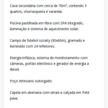
Casa secundária com cerca de 70m², contendo 3
quartos, churrasqueira e varanda;
Piscina pastilhada em fibra com SPA integrado,
iluminação e sistema de aquecimento solar;
Campo de futebol society (30x60m), gramado e
iluminado com 24 refletores;
Energia trifásica, sistema de monitoramento com
câmeras, portão eletrônico e gerador de energia a
diesel;
Poço Artesiano outorgado;
Capela em alvenaria com vitrais e calçada em Petit
pave;