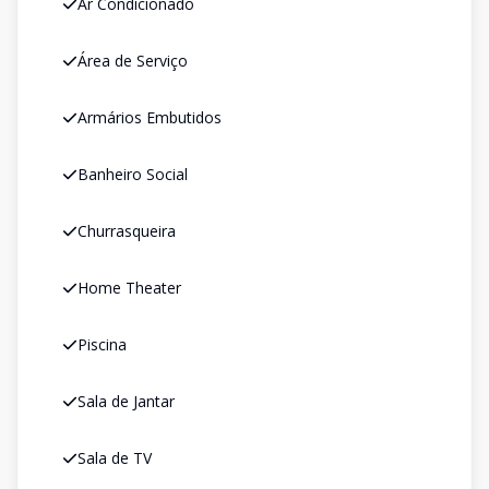
Ar Condicionado
Área de Serviço
Armários Embutidos
Banheiro Social
Churrasqueira
Home Theater
Piscina
Sala de Jantar
Sala de TV