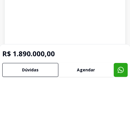
R$ 1.890.000,00
Dúvidas
Agendar