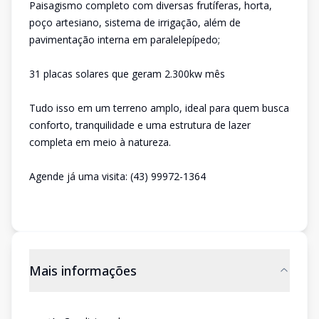
Paisagismo completo com diversas frutíferas, horta,
poço artesiano, sistema de irrigação, além de
pavimentação interna em paralelepípedo;
31 placas solares que geram 2.300kw mês
Tudo isso em um terreno amplo, ideal para quem busca
conforto, tranquilidade e uma estrutura de lazer
completa em meio à natureza.
Agende já uma visita: (43) 99972-1364
Mais informações