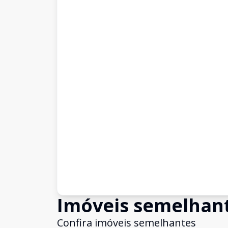
Imóveis semelhan
Confira imóveis semelhantes