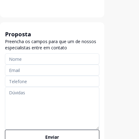
Proposta
Preencha os campos para que um de nossos
especialistas entre em contato
Enviar