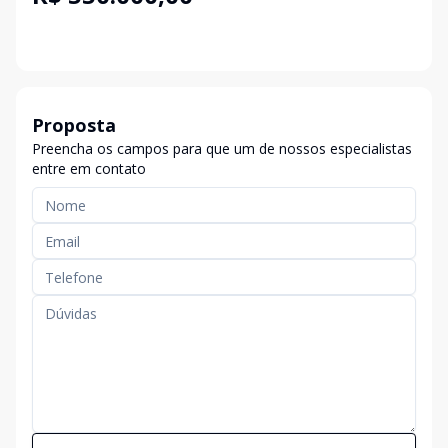
Proposta
Preencha os campos para que um de nossos especialistas
entre em contato