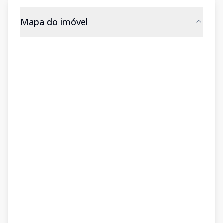
Mapa do imóvel