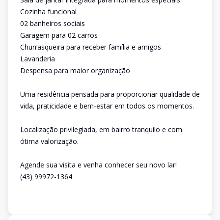
Cozinha funcional
02 banheiros sociais
Garagem para 02 carros
Churrasqueira para receber família e amigos
Lavanderia
Despensa para maior organização
Uma residência pensada para proporcionar qualidade de
vida, praticidade e bem-estar em todos os momentos.
Localização privilegiada, em bairro tranquilo e com
ótima valorização.
Agende sua visita e venha conhecer seu novo lar!
(43) 99972-1364