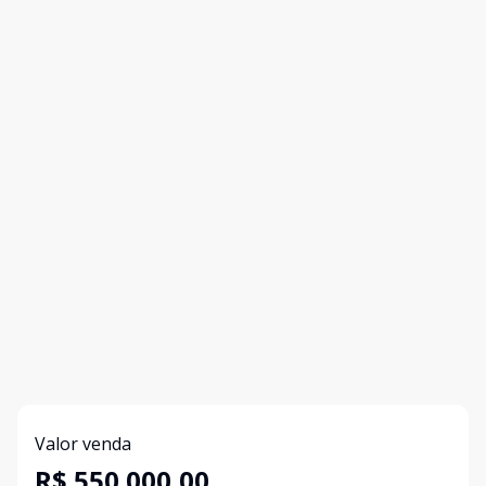
Valor venda
R$ 550.000,00